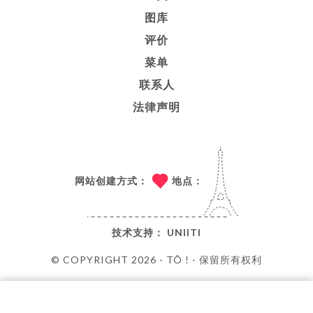
图库
评价
菜单
联系人
法律声明
网站创建方式：
地点：
技术支持：
UNIITI
© COPYRIGHT 2026 - TÔ ! - 保留所有权利