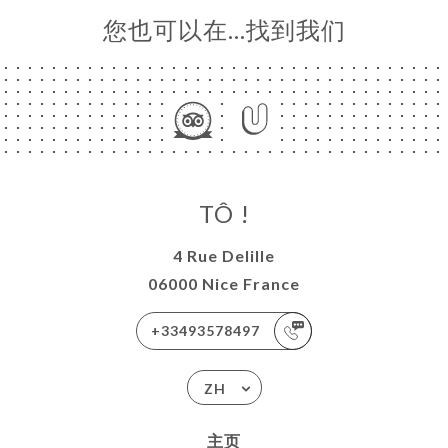
您也可以在…找到我们
TÔ !
4 Rue Delille
06000 Nice France
+33493578497
ZH
主页