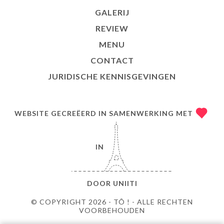
GALERIJ
REVIEW
MENU
CONTACT
JURIDISCHE KENNISGEVINGEN
WEBSITE GECREËERD IN SAMENWERKING MET
IN
DOOR
UNIITI
© COPYRIGHT 2026 - TÔ ! - ALLE RECHTEN
VOORBEHOUDEN