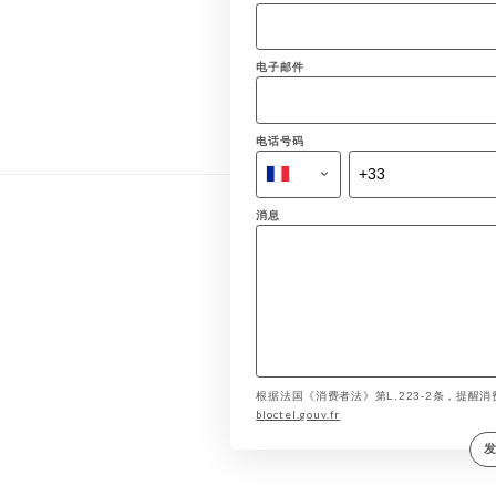
电子邮件
电话号码
消息
根据法国《消费者法》第L.223-2条，提醒消费
bloctel.gouv.fr