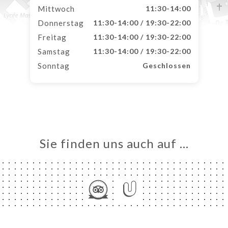
Mittwoch
11:30-14:00
Donnerstag
11:30-14:00 / 19:30-22:00
Freitag
11:30-14:00 / 19:30-22:00
Samstag
11:30-14:00 / 19:30-22:00
Sonntag
Geschlossen
Sie finden uns auch auf …