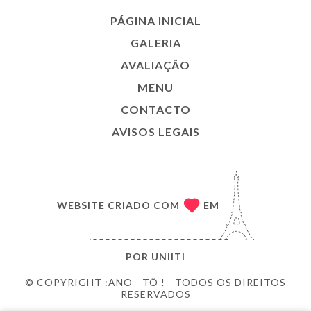
PÁGINA INICIAL
GALERIA
AVALIAÇÃO
MENU
CONTACTO
AVISOS LEGAIS
WEBSITE CRIADO COM
EM
POR
UNIITI
© COPYRIGHT :ANO - TÔ ! - TODOS OS DIREITOS
RESERVADOS