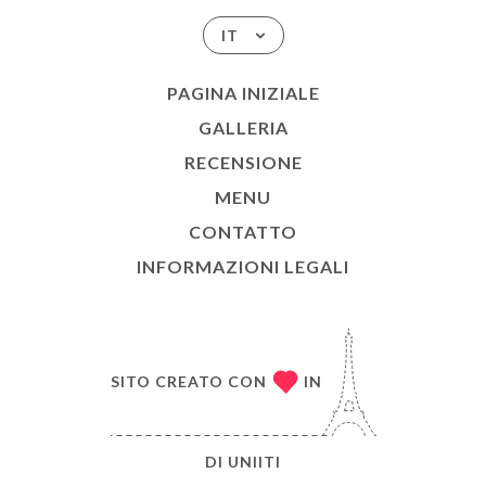
IT
PAGINA INIZIALE
GALLERIA
RECENSIONE
MENU
CONTATTO
INFORMAZIONI LEGALI
SITO CREATO CON
IN
DI
UNIITI