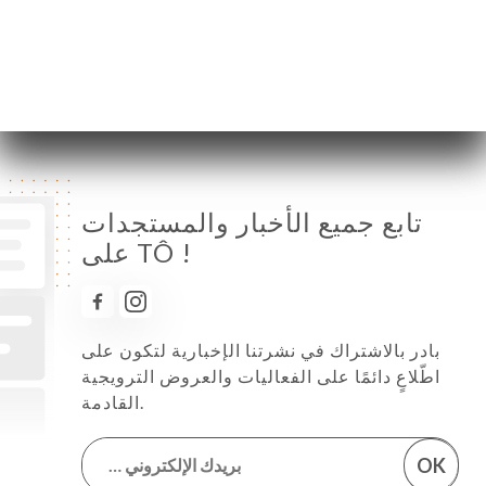
الجمعة
11:30-14:00 / 19:30-22:00
السبت
11:30-14:00 / 19:30-22:00
الأحد
مُغلق
تابع جميع الأخبار والمستجدات
على TÔ !
بادر بالاشتراك في نشرتنا الإخبارية لتكون على
اطّلاعٍ دائمًا على الفعاليات والعروض الترويجية
القادمة.
OK