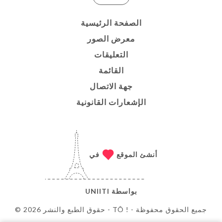
الصفحة الرئيسية
معرض الصور
التعليقات
القائمة
جهة الاتصال
الإشعارات القانونية
أنشئ الموقع
في
بواسطة
UNIITI
© حقوق الطبع والنشر 2026 - TÔ ! - جميع الحقوق محفوظة