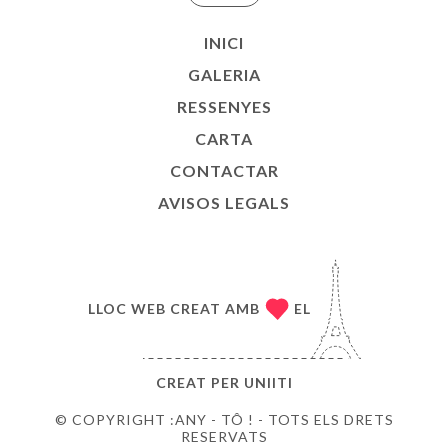
INICI
GALERIA
RESSENYES
CARTA
CONTACTAR
AVISOS LEGALS
LLOC WEB CREAT AMB
EL
CREAT PER
UNIITI
© COPYRIGHT :ANY - TÔ ! - TOTS ELS DRETS
RESERVATS