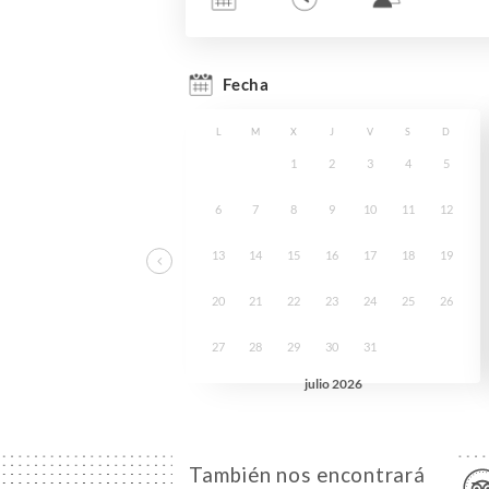
También nos encontrará