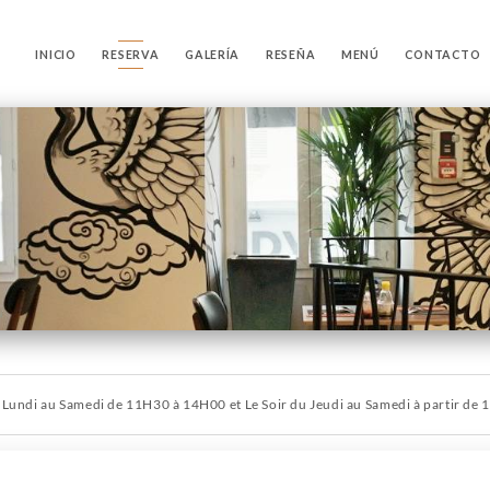
INICIO
RESERVA
GALERÍA
RESEÑA
MENÚ
CONTACTO